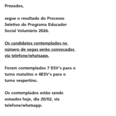
Prezados,
segue o resultado do Processo 
Seletivo do Programa Educador 
Social Voluntário 2026.
Os candidatos contemplados no 
número de vagas serão convocados 
via telefone/whatsapp.
Foram contemplados 7 ESV's para o 
turno matutino e 4ESV's para o 
turno vespertino.
Os contemplados estão sendo 
avisados hoje, dia 20/02, via 
telefone/whatsapp.