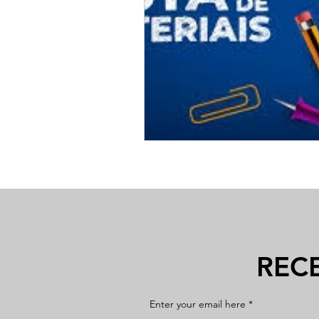
REC
Enter your email here