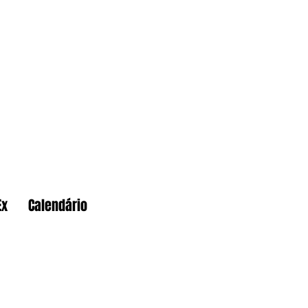
Ex
Calendário