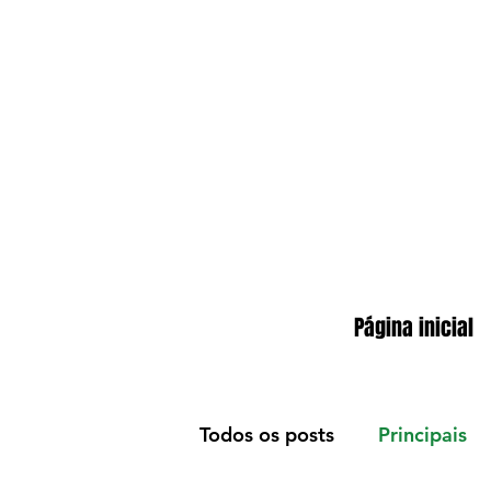
Página inicial
Todos os posts
Principais