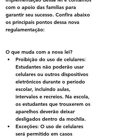
com o apoio das famílias para 
garantir seu sucesso. Confira abaixo 
os principais pontos dessa nova 
regulamentação:
O que muda com a nova lei?
Proibição do uso de celulares
: 
Estudantes não poderão usar 
celulares ou outros dispositivos 
eletrônicos durante o período 
escolar, incluindo aulas, 
intervalos e recreios. Na escola, 
os estudantes que trouxerem os 
aparelhos deverão deixar 
desligados dentro da mochila.
Exceções
: O uso de celulares 
será permitido em casos 