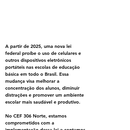
A partir de 2025, uma nova lei 
federal proíbe o uso de celulares e 
outros dispositivos eletrônicos 
portáteis nas escolas de educação 
básica em todo o Brasil. Essa 
mudança visa melhorar a 
concentração dos alunos, diminuir 
distrações e promover um ambiente 
escolar mais saudável e produtivo.
No CEF 306 Norte, estamos 
comprometidos com a 
implementação dessa lei e contamos 