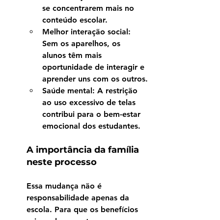
se concentrarem mais no 
conteúdo escolar.
Melhor interação social
: 
Sem os aparelhos, os 
alunos têm mais 
oportunidade de interagir e 
aprender uns com os outros.
Saúde mental
: A restrição 
ao uso excessivo de telas 
contribui para o bem-estar 
emocional dos estudantes.
A importância da família 
neste processo
Essa mudança não é 
responsabilidade apenas da 
escola. Para que os benefícios 