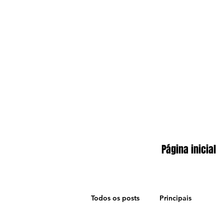
Página inicial
Todos os posts
Principais