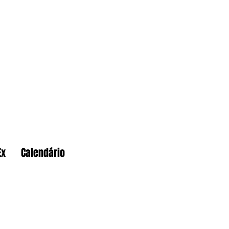
Ex
Calendário