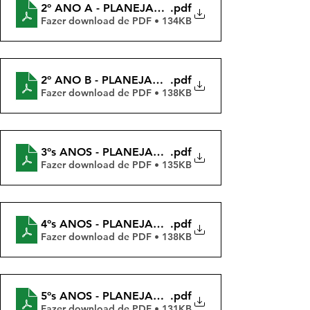
2º ANO A - PLANEJAMENTOS QUINZENAIS - 4 BIM
.pdf
Fazer download de PDF • 134KB
2º ANO B - PLANEJAMENTOS QUINZENAIS - 4 BIM 
.pdf
Fazer download de PDF • 138KB
3ºs ANOS - PLANEJAMENTOS QUINZENAIS - 4 BIM
.pdf
Fazer download de PDF • 135KB
4ºs ANOS - PLANEJAMENTOS QUINZENAIS - 4 BIM
.pdf
Fazer download de PDF • 138KB
5ºs ANOS - PLANEJAMENTOS QUINZENAIS - 4 BIM
.pdf
Fazer download de PDF • 131KB