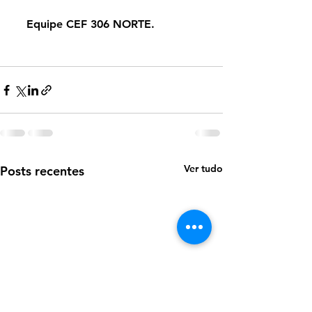
    Equipe CEF 306 NORTE.
Ver tudo
Posts recentes