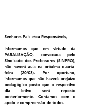
Senhores Pais e/ou Responsáveis,
Informamos que em virtude da 
PARALISAÇÃO, convocada pelo 
Sindicado dos Professores (SINPRO), 
não haverá aula na próxima quarta-
feira (20/03). Por oportuno, 
informamos que não haverá prejuízo 
pedagógico posto que o respectivo 
dia letivo será reposto 
posteriormente. Contamos com o 
apoio e compreensão de todos.