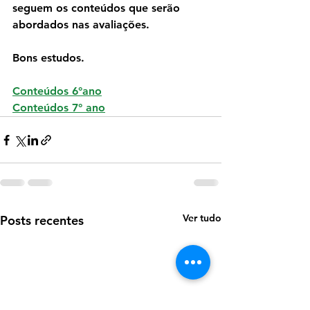
seguem os conteúdos que serão 
abordados nas avaliações.
Bons estudos.
Conteúdos 6°ano
Conteúdos 7° ano
Ver tudo
Posts recentes