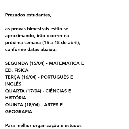
Prezados estudantes,
as provas bimestrais estão se 
aproximando, irão ocorrer na 
próxima semana (15 a 18 de abril), 
conforme datas abaixo:
SEGUNDA (15/04) - MATEMÁTICA E 
ED. FÍSICA
TERÇA (16/04) - PORTUGUÊS E 
INGLÊS
QUARTA (17/04) - CIÊNCIAS E 
HISTÓRIA
QUINTA (18/04) - ARTES E 
GEOGRAFIA
Para melhor organização e estudos 