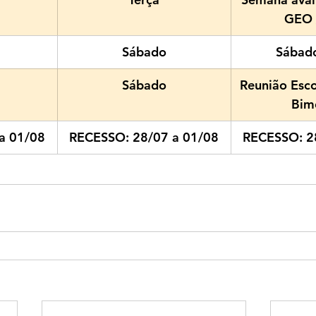
GEO 
Sábado
Sábado
Sábado
Reunião Esco
Bim
a 01/08
RECESSO: 28/07 a 01/08
RECESSO: 2