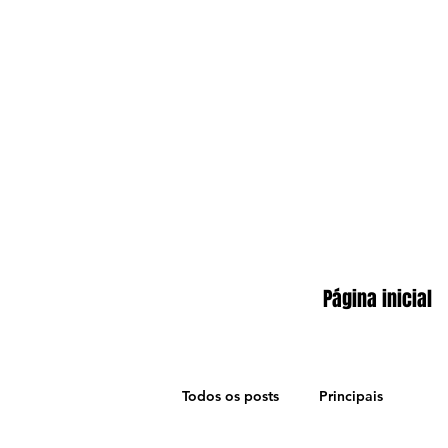
Página inicial
Todos os posts
Principais