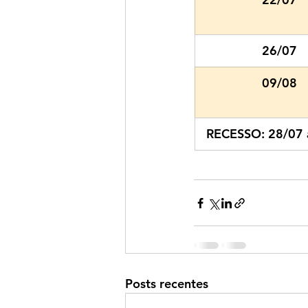
26/07
09/08
RECESSO: 28/07 
Posts recentes