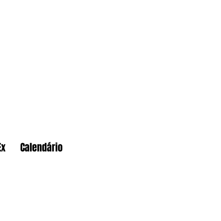
Ex
Calendário