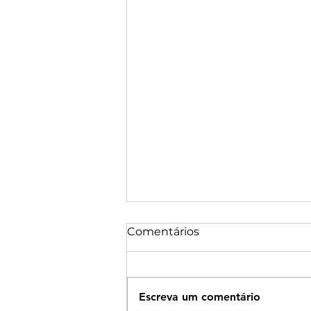
Comentários
Escreva um comentário
Cardápio Agosto