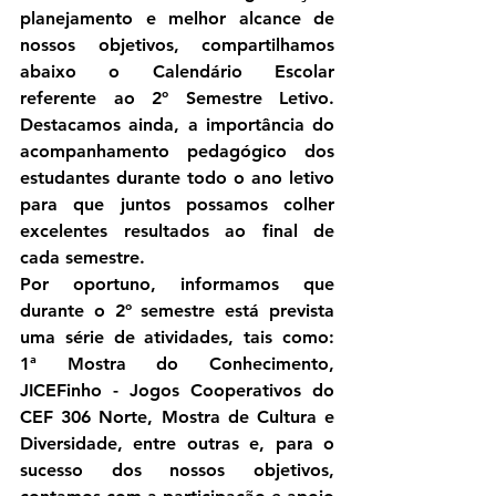
planejamento e melhor alcance de 
nossos objetivos, compartilhamos 
abaixo o 
Calendário Escolar 
referente ao 2º Semestre Letivo
. 
Destacamos ainda, a importância do 
acompanhamento pedagógico dos 
estudantes durante todo o ano letivo 
para que juntos possamos colher 
excelentes resultados ao final de 
cada semestre.  
Por oportuno, informamos que 
durante o 2º semestre está prevista 
uma série de atividades, tais como: 
1ª Mostra do Conhecimento, 
JICEFinho - Jogos Cooperativos do 
CEF 306 Norte, Mostra de Cultura e 
Diversidade, entre outras e, para o 
sucesso dos nossos objetivos, 